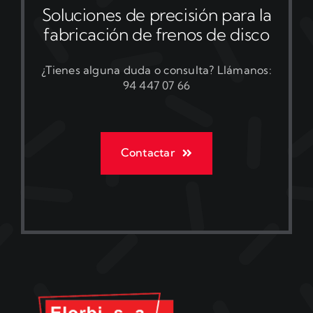
Soluciones de precisión para la
fabricación de frenos de disco
¿Tienes alguna duda o consulta? Llámanos:
94 447 07 66
Contactar