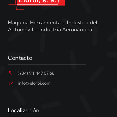
Máquina Herramienta – Industria del
Automóvil – Industria Aeronáutica
Contacto
(+34) 94 447 07 66
info@elorbi.com
Localización