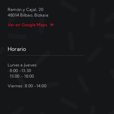
Ramón y Cajal, 20
48014 Bilbao, Bizkaia
Ver en Google Maps
Horario
Lunes a Jueves:
· 8:00 -13:30
· 15:00 – 18:00
Viernes: 8:00 -14:00