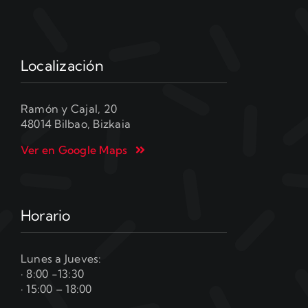
Localización
Ramón y Cajal, 20
48014 Bilbao, Bizkaia
Ver en Google Maps
Horario
Lunes a Jueves:
· 8:00 -13:30
· 15:00 – 18:00