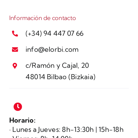
Información de contacto
(+34) 94 447 07 66
info@elorbi.com
c/Ramón y Cajal, 20
48014 Bilbao (Bizkaia)
Horario:
· Lunes a Jueves: 8h-13:30h | 15h-18h