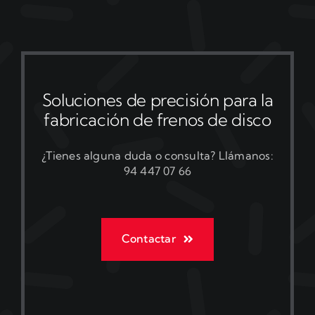
Soluciones de precisión para la
fabricación de frenos de disco
¿Tienes alguna duda o consulta? Llámanos:
94 447 07 66
Contactar