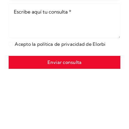
Acepto la política de privacidad de Elorbi
Enviar consulta