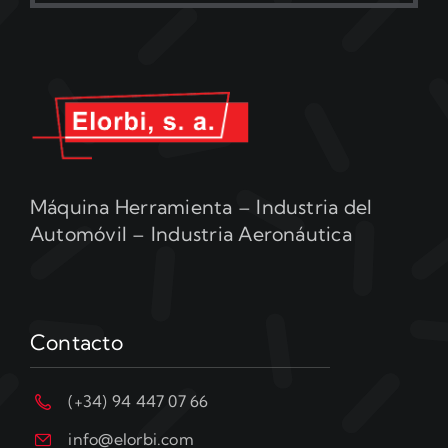
Máquina Herramienta – Industria del
Automóvil – Industria Aeronáutica
Contacto
(+34) 94 447 07 66
info@elorbi.com