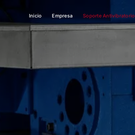
Inicio
Empresa
Soporte Antivibratori