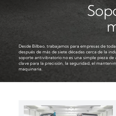
Sopo
m
Desde Bilbao, trabajamos para empresas de toda
después de más de siete décadas cerca de la ind
soporte antivibratorio no es una simple pieza de
clave para la precisión, la seguridad, el mantenimi
maquinaria.