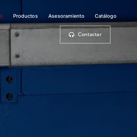
os
Productos
Asesoramiento
Catálogo
Contactar