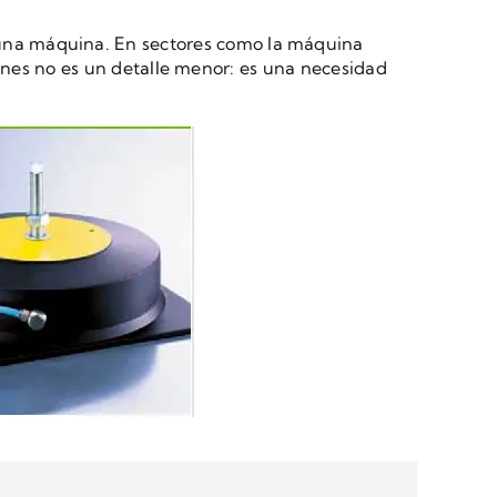
 una máquina. En sectores como la máquina
iones no es un detalle menor: es una necesidad