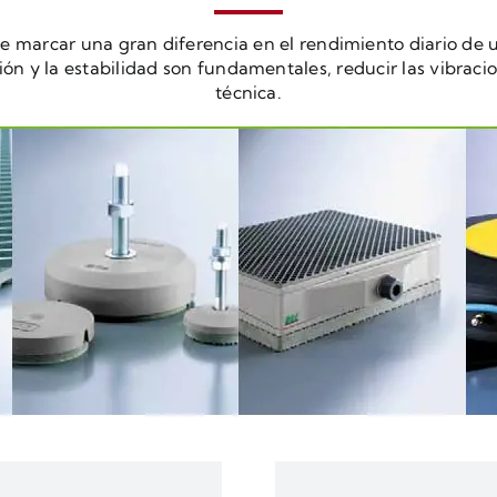
 marcar una gran diferencia en el rendimiento diario de
ón y la estabilidad son fundamentales, reducir las vibrac
técnica.