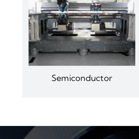
Semiconductor