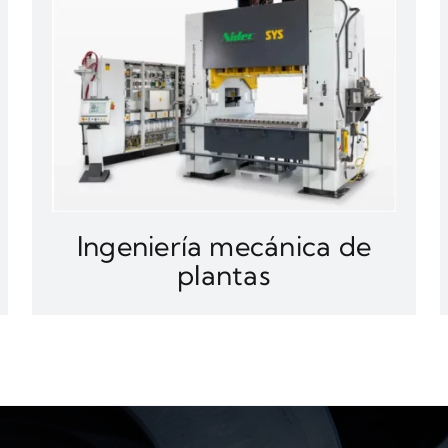
Ingeniería mecánica de
plantas