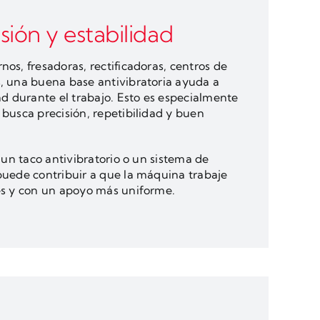
sión y estabilidad
os, fresadoras, rectificadoras, centros de
 una buena base antivibratoria ayuda a
ad durante el trabajo. Esto es especialmente
busca precisión, repetibilidad y buen
, un taco antivibratorio o un sistema de
uede contribuir a que la máquina trabaje
es y con un apoyo más uniforme.