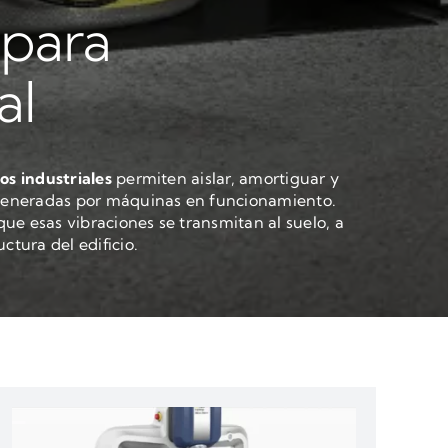
 para
al
os industriales
permiten aislar, amortiguar y
 generadas por máquinas en funcionamiento.
ue esas vibraciones se transmitan al suelo, a
ctura del edificio.