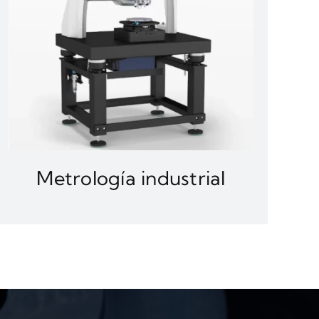
Metrología industrial